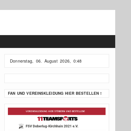
Donnerstag, 06. August 2026, 0:48
FAN UND VEREINSKLEIDUNG HIER BESTELLEN !