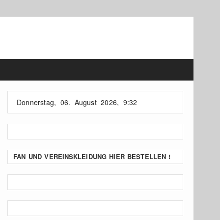
Donnerstag, 06. August 2026, 9:32
FAN UND VEREINSKLEIDUNG HIER BESTELLEN !