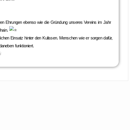
en Ehrungen ebenso wie die Gründung unseres Vereins im Jahr
hhain.
ichen Einsatz hinter den Kulissen. Menschen wie er sorgen dafür,
aneben funktioniert.