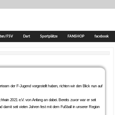
iten/FSV
Dart
Sportplätze
FANSHOP
facebook
am der F-Jugend vorgestellt haben, richten wir den Blick nun auf
hhain 2021 e.V. von Anfang an dabei. Bereits zuvor war er seit
d damit seit vielen Jahren fest mit dem Fußball in unserer Region