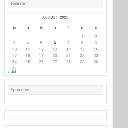
Kalender
AUGUST 2026
M
D
M
D
F
S
S
1
2
3
4
5
6
7
8
9
10
11
12
13
14
15
16
17
18
19
20
21
22
23
24
25
26
27
28
29
30
31
« Juli
Sponsoren