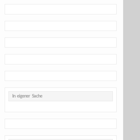
In eigener Sache