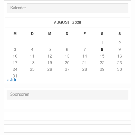
Kalender
AUGUST 2026
M
D
M
D
F
S
S
1
2
3
4
5
6
7
8
9
10
11
12
13
14
15
16
17
18
19
20
21
22
23
24
25
26
27
28
29
30
31
« Juli
Sponsoren