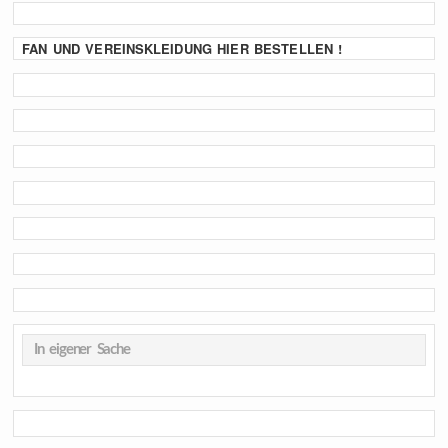
FAN UND VEREINSKLEIDUNG HIER BESTELLEN !
In eigener Sache