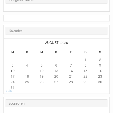
Kalender
AUGUST 2026
M
D
M
D
F
S
S
1
2
3
4
5
6
7
8
9
10
11
12
13
14
15
16
17
18
19
20
21
22
23
24
25
26
27
28
29
30
31
« Juli
Sponsoren