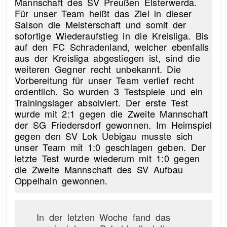
Mannschaft des SV Preußen Elsterwerda.
Für unser Team heißt das Ziel in dieser
Saison die Meisterschaft und somit der
sofortige Wiederaufstieg in die Kreisliga. Bis
auf den FC Schradenland, welcher ebenfalls
aus der Kreisliga abgestiegen ist, sind die
weiteren Gegner recht unbekannt. Die
Vorbereitung für unser Team verlief recht
ordentlich. So wurden 3 Testspiele und ein
Trainingslager absolviert. Der erste Test
wurde mit 2:1 gegen die Zweite Mannschaft
der SG Friedersdorf gewonnen. Im Heimspiel
gegen den SV Lok Uebigau musste sich
unser Team mit 1:0 geschlagen geben. Der
letzte Test wurde wiederum mit 1:0 gegen
die Zweite Mannschaft des SV Aufbau
Oppelhain gewonnen.
In der letzten Woche fand das