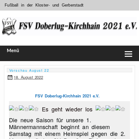
Fußball in der Kloster- und Gerberstadt
FSV Doberlug-Kirchhain 2021 e.V.
Menü
Vorschau August 22
18. August 2022
FSV Doberlug-Kirchhain 2021 e.V.
Es geht wieder los
Die neue Saison für unsere 1.
Männermannschaft beginnt an diesem
Samstag mit einem Heimspiel gegen die 2.