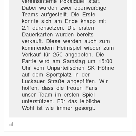
vereinsinterne Pokalduell statt.
Dabei wurden zwei ebenwürdige
Teams aufgestellt. Die Erste
konnte sich am Ende knapp mit
2:1 durchsetzen. Die ersten
Dauerkarten wurden bereits
verkauft. Diese werden auch zum
kommendem Heimspiel wieder zum
Verkauf für 25€ angeboten. Die
Partie wird am Samstag um 15:00
Uhr vom Unparteiischen SK Höhne
auf dem Sportplatz in der
Luckauer Straße angepfiffen. Wir
hoffen, dass die treuen Fans
unser Team im ersten Spiel
unterstützen. Für das leibliche
Wohl ist wie immer gesorgt.