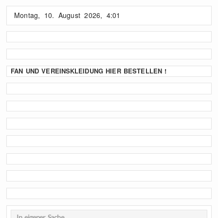
Montag, 10. August 2026, 4:01
FAN UND VEREINSKLEIDUNG HIER BESTELLEN !
In eigener Sache